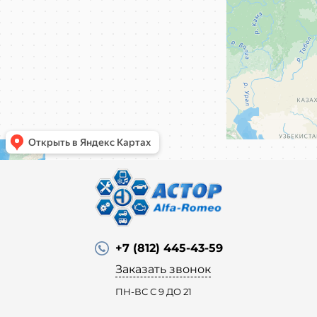
+7 (812) 445-43-59
Заказать звонок
ПН-ВС С 9 ДО 21