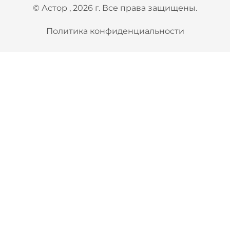
© Астор , 2026 г. Все права защищены.
Политика конфиденциальности