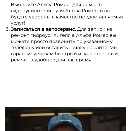
Выберите Альфа Ромео" для ремонта
гидроусилителя руля Альфа Ромео, и вы
будете уверены в качестве предоставляемых
услуг!
Записаться в автосервис.
Для записи на
ремонт гидроусилителя в Альфа Ромео вы
можете просто позвонить по указанному
телефону или оставить заявку на сайте. Мы
гарантируем вам быстрый и качественный
ремонт в удобное для вас время.