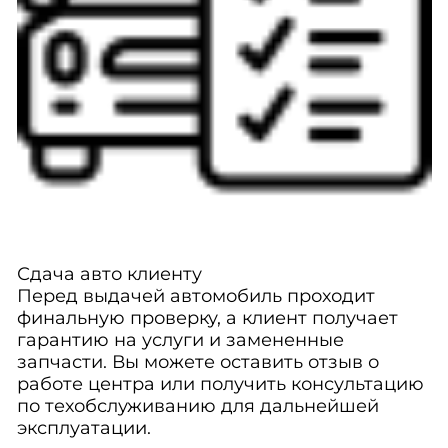
Сдача авто клиенту
Перед выдачей автомобиль проходит
финальную проверку, а клиент получает
гарантию на услуги и замененные
запчасти. Вы можете оставить отзыв о
работе центра или получить консультацию
по техобслуживанию для дальнейшей
эксплуатации.