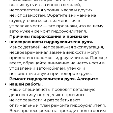
возникнуть из-за износа деталей,
несоответствия уровня масла и других
неисправностей. Обратите внимание на
стуки, утечки масла, изменения в
управляемости — это признаки, что вашему
авто нужен ремонт гидроусилителя.
Причины повреждения и признаки
неисправности гидроусилителя руля.
Износ деталей, неправильная эксплуатация,
несвоевременная замена жидкости могут
привести к поломке гидроусилителя. Прежде
всего, обращайте внимание на неточности в
управлении автомобилем, утечки и
неприятные звуки при повороте руля.
Ремонт гидроусилителя руля. Алгоритм
нашей работы.
Наши специалисты проводят детальную
диагностику, определяют причины
неисправности и разрабатывают
оптимальный план ремонта гидроусилителя.
Весь процесс ремонта проходит под строгим