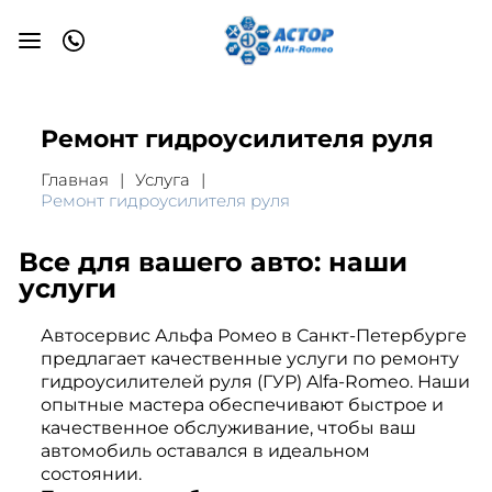
Ремонт гидроусилителя руля
Главная
Услуга
Ремонт гидроусилителя руля
Все для вашего авто: наши
услуги
Автосервис Альфа Ромео в Санкт-Петербурге
предлагает качественные услуги по ремонту
гидроусилителей руля (ГУР) Alfa-Romeo. Наши
опытные мастера обеспечивают быстрое и
качественное обслуживание, чтобы ваш
автомобиль оставался в идеальном
состоянии.