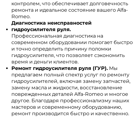
контролем, что обеспечивает долговечность
ремонта и идеальное состояние вашего Alfa-
Romeo.
Диагностика неисправностей
гидроусилителя руля.
Профессиональная диагностика на
современном оборудовании помогает быстро
и точно определить причину поломки
гидроусилителя, что позволяет сэкономить
время и деньги клиентов.
Ремонт гидроусилителя руля (ГУР).
Мы
предлагаем полный спектр услуг по ремонту
гидроусилителей, включая замену запчастей,
замену масла и жидкости, восстановление
поврежденных деталей Alfa-Romeo и многое
другое. Благодаря профессионализму наших
мастеров и современному оборудованию,
ремонт производится быстро и качественно.