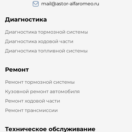
mail@astor-alfaromeo.ru
Диагностика
Диагностика тормозной системы
Диагностика ходовой части
Диагностика топливной системы
Ремонт
Ремонт тормозной системы
Кузовной ремонт автомобиля
Ремонт ходовой части
Ремонт трансмиссии
Техническое обслуживание