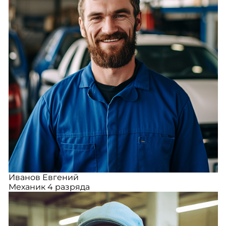
Иванов Евгений
Механик 4 разряда