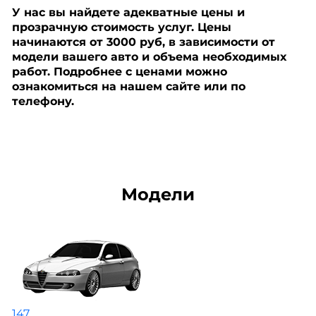
У нас вы найдете адекватные цены и
прозрачную стоимость услуг. Цены
начинаются от 3000 руб, в зависимости от
модели вашего авто и объема необходимых
работ. Подробнее с ценами можно
ознакомиться на нашем сайте или по
телефону.
Модели
147