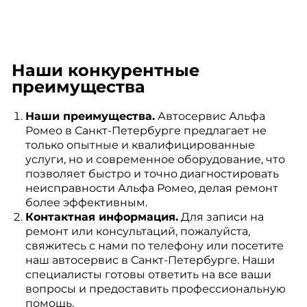
Наши конкурентные
преимущества
Наши преимущества.
Автосервис Альфа
Ромео в Санкт-Петербурге предлагает не
только опытные и квалифицированные
услуги, но и современное оборудование, что
позволяет быстро и точно диагностировать
неисправности Альфа Ромео, делая ремонт
более эффективным.
Контактная информация.
Для записи на
ремонт или консультаций, пожалуйста,
свяжитесь с нами по телефону или посетите
наш автосервис в Санкт-Петербурге. Наши
специалисты готовы ответить на все ваши
вопросы и предоставить профессиональную
помощь.