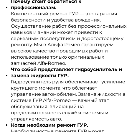
Почему стоит обратиться к
профессионалам.
Компетентный ремонт ГУР — это гарантия
безопасности и удобства вождения.
Осуществление работ без профессиональных
навыков и знаний может привести к
серьезным последствиям и дорогостоящему
ремонту. Мы в Альфа Ромео гарантируем
высокое качество проводимых работ и
использование только оригинальных
запчастей Alfa-Romeo.
Что собой представляет гидроусилитель и
замена жидкости ГУР.
Гидроусилитель руля обеспечивает усиление
крутящего момента, что облегчает
управление автомобилем. Замена жидкости в
системе ГУР Alfa-Romeo — важный этап
обслуживания, влияющий на
продолжительность службы системы и
управляемость авто.
Когда необходим ремонт ГУР.
Необходимость в ремонте ГУР может