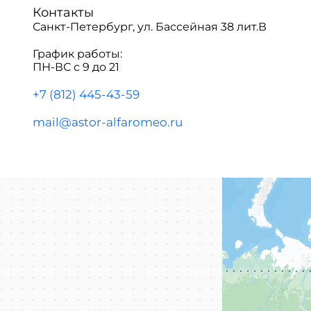
Контакты
Санкт-Петербург, ул. Бассейная 38 лит.В
График работы:
ПН-ВС с 9 до 21
+7 (812) 445-43-59
mail@astor-alfaromeo.ru