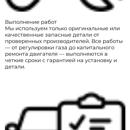
Выполнение работ
Мы используем только оригинальные или
качественные запасные детали от
проверенных производителей. Все работы
— от регулировки газа до капитального
ремонта двигателя — выполняются в
четкие сроки с гарантией на установку и
детали.