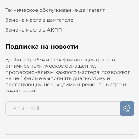
Техническое обслуживание двигателя
Замена масла в двигателе
Замена масла в АКПП
Подписка на новости
Удобный рабочий график автоцентра, его
отличное техническое оснащение,
профессионализм каждого мастера, позволяют
нашей фирме выполнять диагностику и
последующий необходимый ремонт быстро и
качественно.