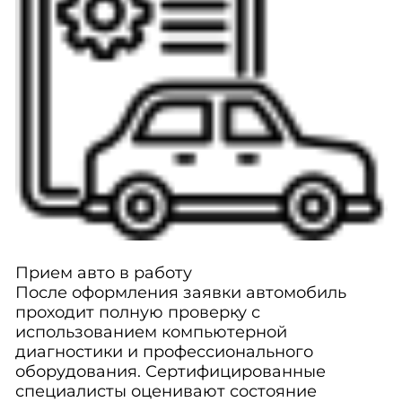
Прием авто в работу
После оформления заявки автомобиль
проходит полную проверку с
использованием компьютерной
диагностики и профессионального
оборудования. Сертифицированные
специалисты оценивают состояние