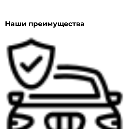
Наши преимущества