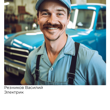
Резников Василий
Электрик