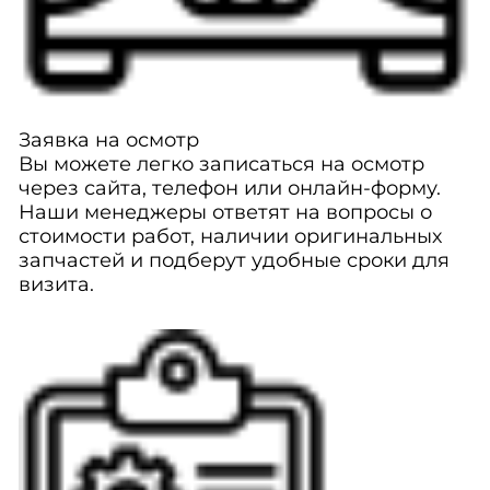
Заявка на осмотр
Вы можете легко записаться на осмотр
через сайта, телефон или онлайн-форму.
Наши менеджеры ответят на вопросы о
стоимости работ, наличии оригинальных
запчастей и подберут удобные сроки для
визита.