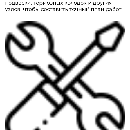
подвески, тормозных колодок и других
узлов, чтобы составить точный план работ.