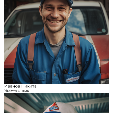
Иванов Никита
Жестянщик