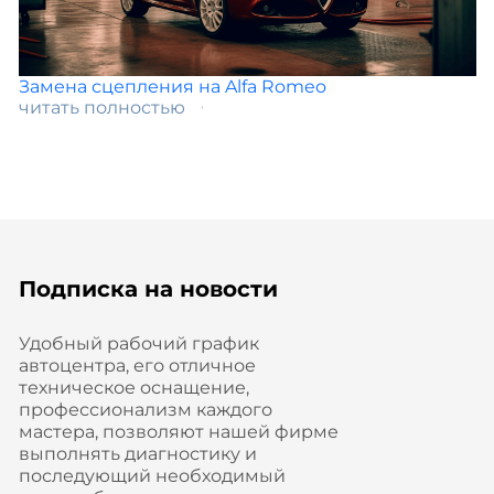
Замена сцепления на Alfa Romeo
читать полностью
Подписка на новости
Удобный рабочий график
автоцентра, его отличное
техническое оснащение,
профессионализм каждого
мастера, позволяют нашей фирме
выполнять диагностику и
последующий необходимый