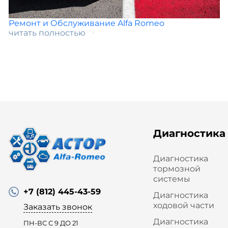
Ремонт и Обслуживание Alfa Romeo
читать полностью
Диагностика
Диагностика
тормозной
системы
+7 (812) 445-43-59
Диагностика
ходовой части
Заказать звонок
Диагностика
ПН-ВС С 9 ДО 21